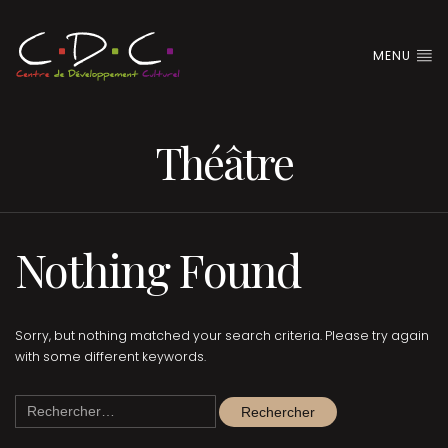
MENU
Théâtre
Nothing Found
Sorry, but nothing matched your search criteria. Please try again
with some different keywords.
Rechercher :