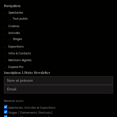
Navigation
Spectacles
Tout public
Cinéma
Activités
Stages
Expositions
Infos & Contacts
Mentions légales
Espace Pro
Inscription À Notre Newsletter
Recevoir aussi :
Spectacles, Activités et Expositions
Stages / Événements (Festivals)