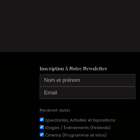
Inscription À Notre Newsletter
Recevoir aussi :
Spectacles, Activités et Expositions
Stages / Événements (Festivals)
Cinéma (Programme et infos)