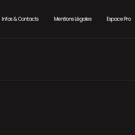
Infos & Contacts
Mentions Légales
Espace Pro