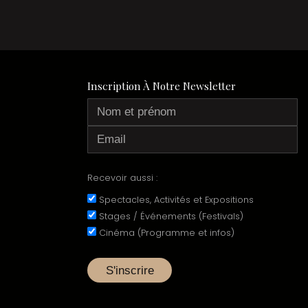
Inscription À Notre Newsletter
Recevoir aussi :
Spectacles, Activités et Expositions
Stages / Événements (Festivals)
Cinéma (Programme et infos)