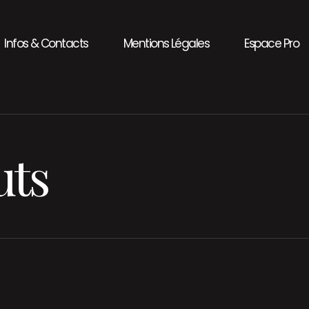
Infos & Contacts
Mentions Légales
Espace Pro
uts