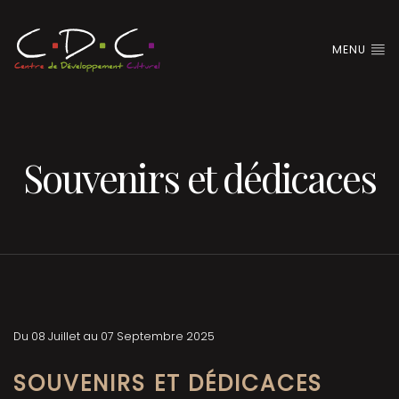
MENU
Souvenirs et dédicaces
Du 08 Juillet au 07 Septembre 2025
SOUVENIRS ET DÉDICACES